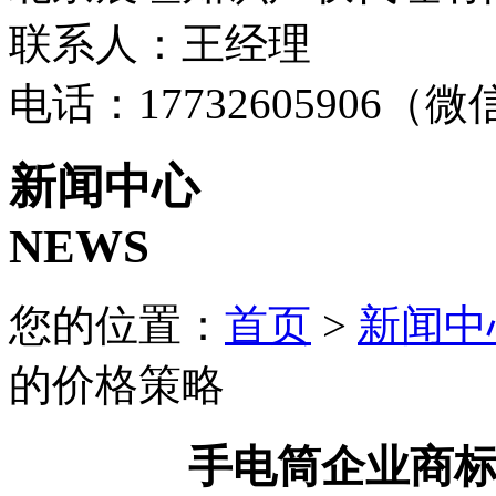
联系人：王经理
电话：17732605906（
新闻中心
NEWS
您的位置：
首页
>
新闻中
的价格策略
手电筒企业商