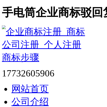
手电筒企业商标驳回
17732605906
网站首页
公司介绍