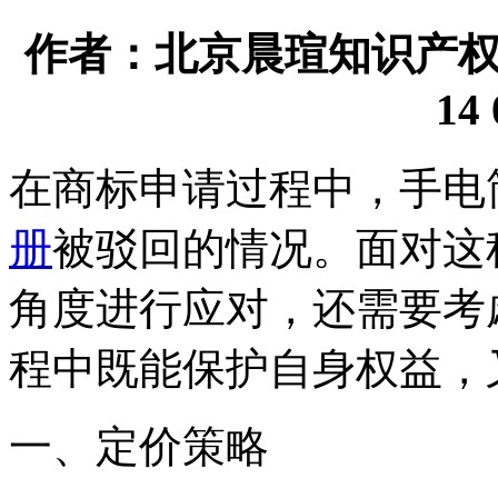
作者：北京晨瑄知识产权代理
14 
在商标申请过程中，手电
册
被驳回的情况。面对这
角度进行应对，还需要考
程中既能保护自身权益，
一、定价策略