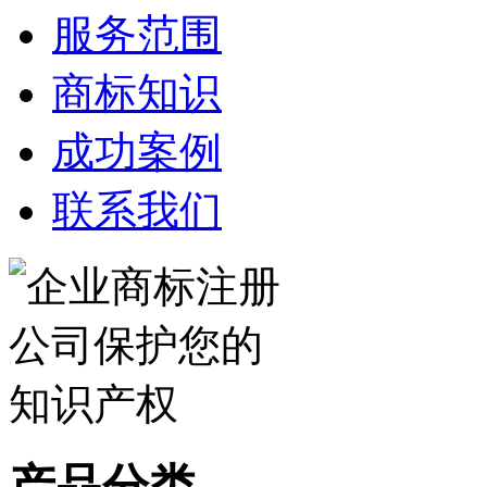
服务范围
商标知识
成功案例
联系我们
产品分类