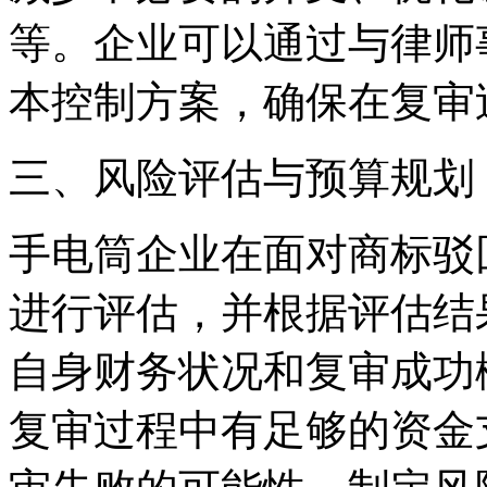
等。企业可以通过与律师
本控制方案，确保在复审
三、风险评估与预算规划
手电筒企业在面对商标驳
进行评估，并根据评估结
自身财务状况和复审成功
复审过程中有足够的资金