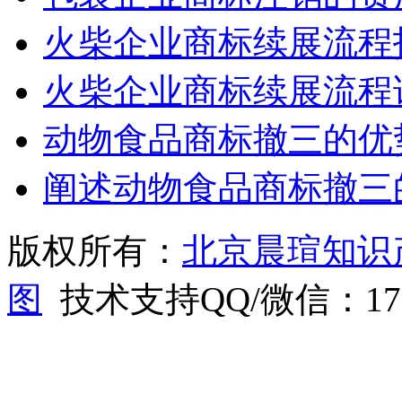
火柴企业商标续展流程
火柴企业商标续展流程
动物食品商标撤三的优
阐述动物食品商标撤三
版权所有：
北京晨瑄知识
图
技术支持QQ/微信：1766