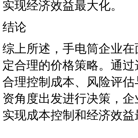
实现经济效益最大化。
结论
综上所述，手电筒企业在
定合理的价格策略。通过
合理控制成本、风险评估
资角度出发进行决策，企
实现成本控制和经济效益