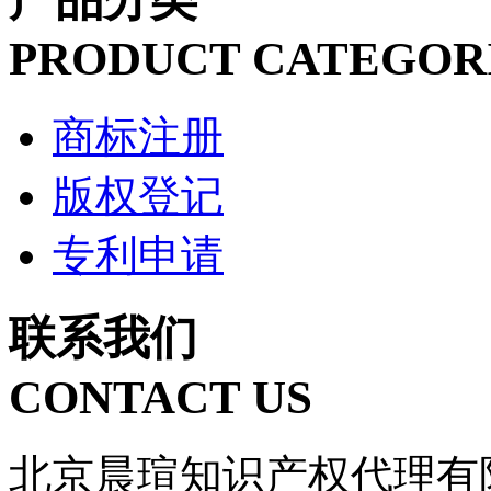
PRODUCT CATEGOR
商标注册
版权登记
专利申请
联系我们
CONTACT US
北京晨瑄知识产权代理有