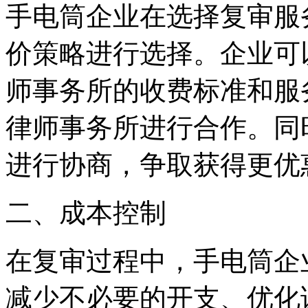
手电筒企业在选择复审服
价策略进行选择。企业可
师事务所的收费标准和服
律师事务所进行合作。同
进行协商，争取获得更优
二、成本控制
在复审过程中，手电筒企
减少不必要的开支、优化