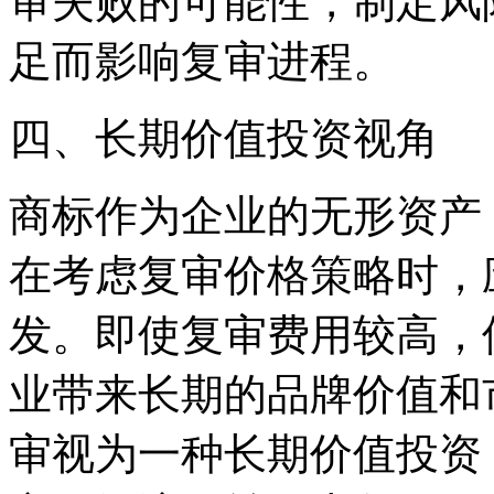
审失败的可能性，制定风
足而影响复审进程。
四、长期价值投资视角
商标作为企业的无形资产
在考虑复审价格策略时，
发。即使复审费用较高，
业带来长期的品牌价值和
审视为一种长期价值投资