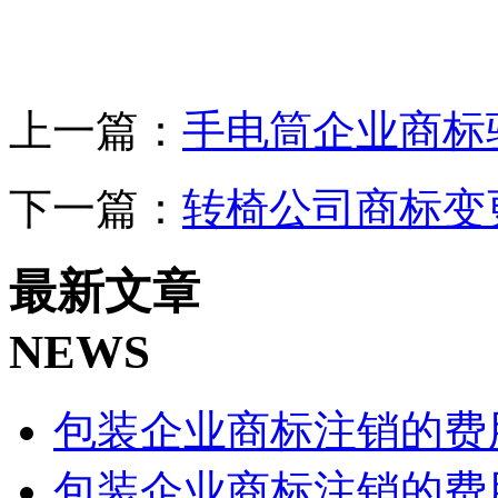
上一篇：
手电筒企业商标
下一篇：
转椅公司商标变
最新文章
NEWS
包装企业商标注销的费
包装企业商标注销的费