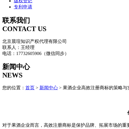
版权登记
专利申请
联系我们
CONTACT US
北京晨瑄知识产权代理有限公司
联系人：王经理
电话：17732605906（微信同步）
新闻中心
NEWS
您的位置：
首页
>
新闻中心
> 果酒企业高效注册商标的策略与
对于果酒企业而言，高效注册商标是保护品牌、拓展市场的重