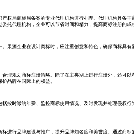
识产权局商标局备案的专业代理机构进行办理。代理机构具备丰
过委托代理机构，企业可以节省时间和精力，提高商标注册的成
一。果酒企业在设计商标时，应注重创意和特色，确保商标具有
，合理规划商标注册策略。除了在主类别上进行注册外，还可以
保护品牌在国际上的权益。
包括按时缴纳年费、监控商标使用情况、及时发现并处理侵权行
商标进行品牌建设与推广，提升品牌知名度和美誉度。通过商标