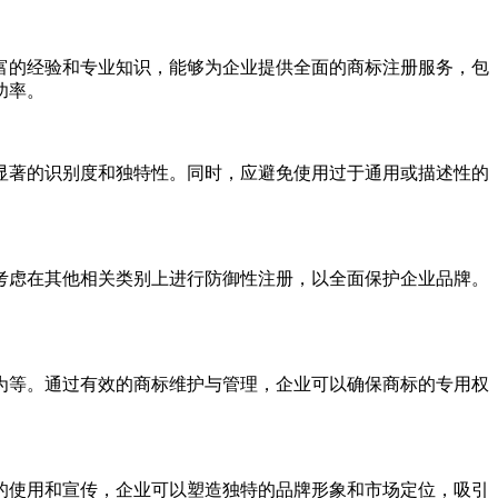
富的经验和专业知识，能够为企业提供全面的商标注册服务，包
功率。
显著的识别度和独特性。同时，应避免使用过于通用或描述性的
考虑在其他相关类别上进行防御性注册，以全面保护企业品牌。
为等。通过有效的商标维护与管理，企业可以确保商标的专用权
的使用和宣传，企业可以塑造独特的品牌形象和市场定位，吸引