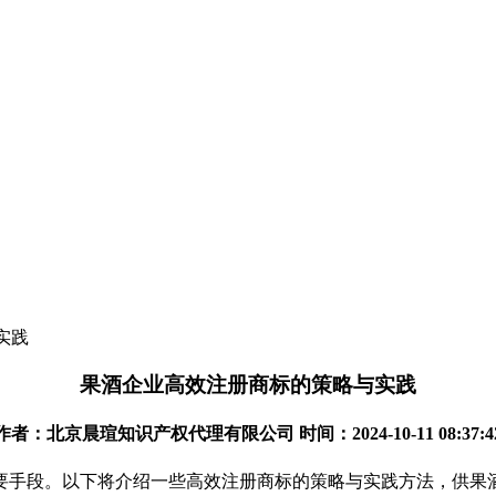
实践
果酒企业高效注册商标的策略与实践
作者：北京晨瑄知识产权代理有限公司 时间：2024-10-11 08:37:4
要手段。以下将介绍一些高效注册商标的策略与实践方法，供果